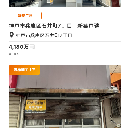
新築戸建
神戸市兵庫区石井町7丁目 新築戸建
神戸市兵庫区石井町7丁目
4,180万円
4LDK
阪神間エリア