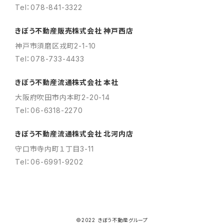
Tel：078-841-3322
きぼう不動産販売株式会社 神戸西店
神戸市須磨区戎町2-1-10
Tel：078-733-4433
きぼう不動産流通株式会社 本社
大阪府吹田市内本町2-20-14
Tel：06-6318-2270
きぼう不動産流通株式会社 北河内店
守口市寺内町１丁目3-11
Tel：06-6991-9202
©2022 きぼう不動産グループ