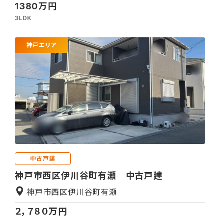
1380万円
3LDK
神戸エリア
中古戸建
神戸市西区伊川谷町有瀬 中古戸建
神戸市西区伊川谷町有瀬
２，７８０万円