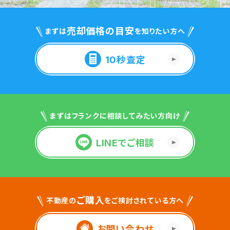
売却価格の目安
まずは
を知りたい方へ
10秒査定
まずはフランクに相談してみたい方向け
LINEでご相談
ご購入
不動産の
をご検討されている方へ
お問い合わせ