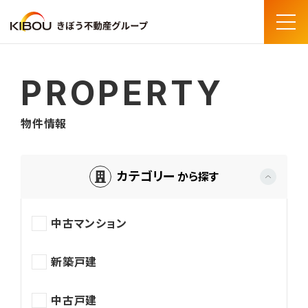
Menu
PROPERTY
物件情報
トップページ
物件情報
カテゴリー
から探す
中古マンション
新築戸建
中古戸建