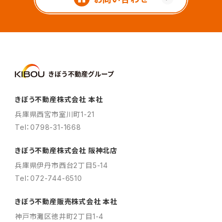
きぼう不動産株式会社 本社
兵庫県西宮市室川町1-21
Tel：0798-31-1668
きぼう不動産株式会社 阪神北店
兵庫県伊丹市西台2丁目5-14
Tel：072-744-6510
きぼう不動産販売株式会社 本社
神戸市灘区徳井町2丁目1-4