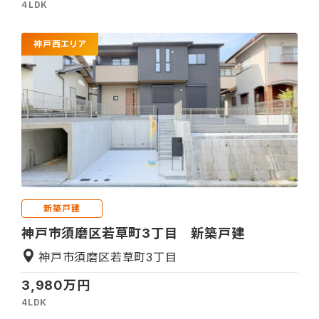
４LDK
神戸西エリア
新築戸建
神戸市須磨区若草町3丁目 新築戸建
神戸市須磨区若草町3丁目
3,980万円
4LDK