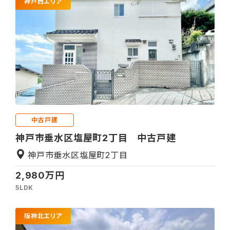
神戸西エリア
中古戸建
神戸市垂水区塩屋町2丁目 中古戸建
神戸市垂水区塩屋町2丁目
2,980万円
5LDK
阪神北エリア