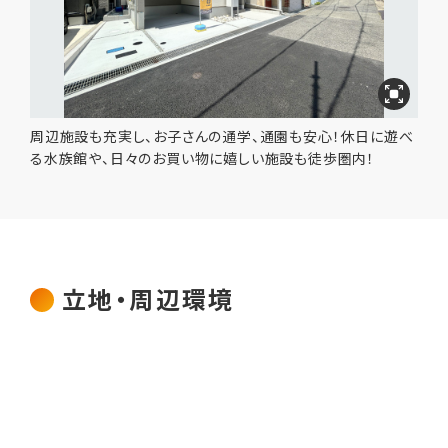
周辺施設も充実し、お子さんの通学、通園も安心！休日に遊べ
る水族館や、日々のお買い物に嬉しい施設も徒歩圏内！
立地・周辺環境