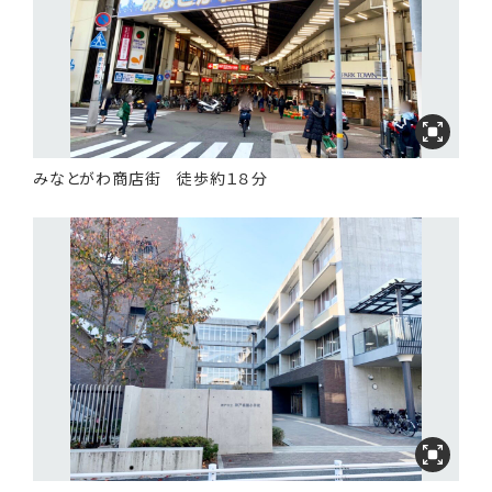
みなとがわ商店街 徒歩約１８分