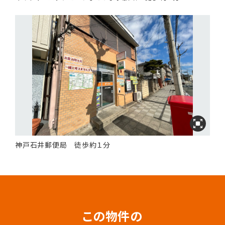
神戸石井郵便局 徒歩約１分
この物件の