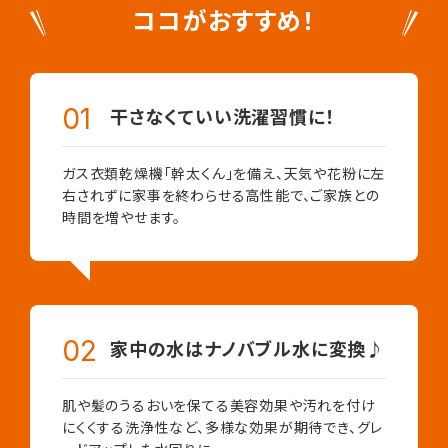
ココがおすすめ！
干さなくていい洗濯習慣に！
ガス衣類乾燥機「幹太くん」を備え、天気や花粉に左
右されずに家事を終わらせる高性能で、ご家族との
時間を増やせます。
家中の水はナノバブル水に変換♪
肌や髪のうるおいを保てる美容効果や汚れを付け
にくくする洗浄性など、多様な効果が期待でき、グレ