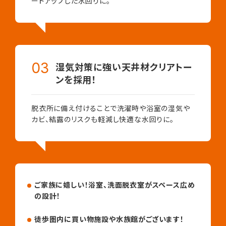
ードアップした水回りに。
湿気対策に強い天井材クリアトー
ンを採用！
脱衣所に備え付けることで洗濯時や浴室の湿気や
カビ、結露のリスクも軽減し快適な水回りに。
ご家族に嬉しい！浴室、洗面脱衣室がスペース広め
の設計！
徒歩圏内に買い物施設や水族館がございます！