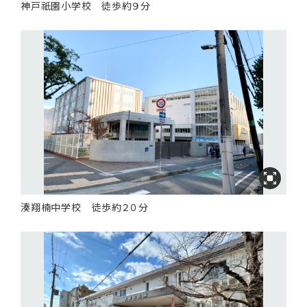
神戸祇園小学校 徒歩約９分
湊翔楠中学校 徒歩約２０分