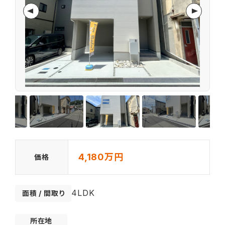
4,180万円
価格
4LDK
面積 / 間取り
所在地