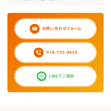
お問い合わせフォーム
078-733-4433
LINEでご相談