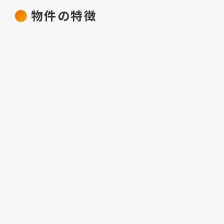
物件の特徴