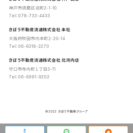
神戸市須磨区戎町2-1-10
Tel：078-733-4433
きぼう不動産流通株式会社 本社
大阪府吹田市内本町2-20-14
Tel：06-6318-2270
きぼう不動産流通株式会社 北河内店
守口市寺内町１丁目3-11
Tel：06-6991-9202
©2022 きぼう不動産グループ