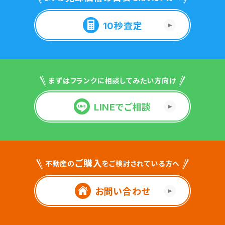
10秒査定
まずはフランクに相談してみたい方向け
LINEでご相談
ご購入
不動産の
をご検討されている方へ
お問い合わせ