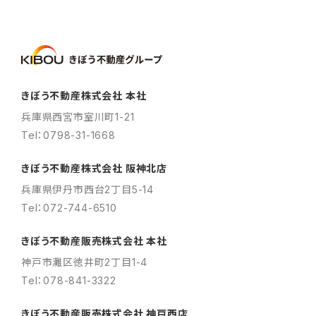
きぼう不動産株式会社 本社
兵庫県西宮市室川町1-21
Tel：0798-31-1668
きぼう不動産株式会社 阪神北店
兵庫県伊丹市西台2丁目5-14
Tel：072-744-6510
きぼう不動産販売株式会社 本社
神戸市灘区徳井町2丁目1-4
Tel：078-841-3322
きぼう不動産販売株式会社 神戸西店