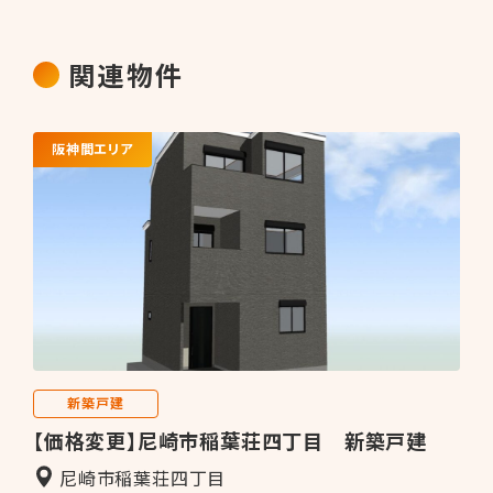
関連物件
阪神間エリア
新築戸建
【価格変更】尼崎市稲葉荘四丁目 新築戸建
尼崎市稲葉荘四丁目