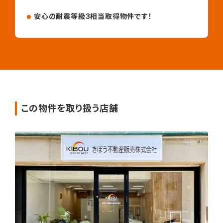
安心の耐震等級3相当取得物件です！
この物件を取り扱う店舗