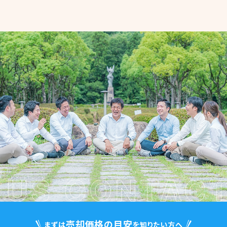
売却価格の目安
まずは
を知りたい方へ