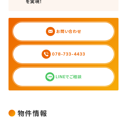
を実現！
お問い合わせ
078-733-4433
LINEでご相談
物件情報