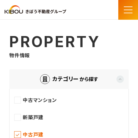
Menu
PROPERTY
物件情報
トップページ
物件情報
カテゴリー
から探す
中古戸建
中古マンション
新築戸建
中古戸建