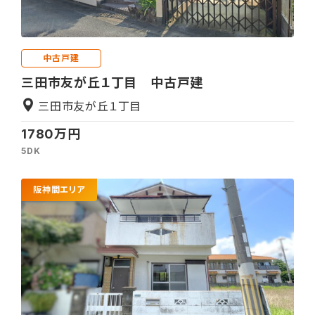
中古戸建
三田市友が丘１丁目 中古戸建
三田市友が丘１丁目
1780万円
5DK
阪神間エリア