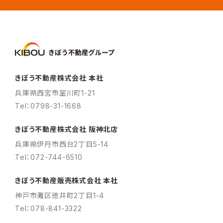
きぼう不動産株式会社 本社
兵庫県西宮市室川町1-21
Tel：0798-31-1668
きぼう不動産株式会社 阪神北店
兵庫県伊丹市西台2丁目5-14
Tel：072-744-6510
きぼう不動産販売株式会社 本社
神戸市灘区徳井町2丁目1-4
Tel：078-841-3322