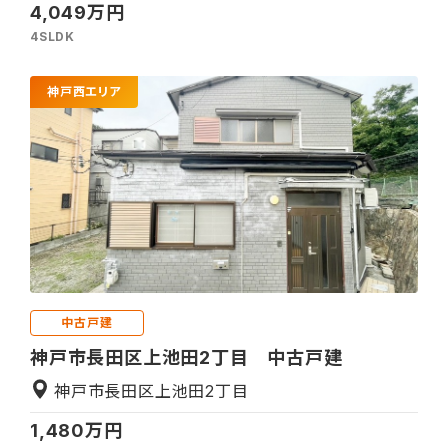
4,049万円
4SLDK
神戸西エリア
中古戸建
神戸市長田区上池田2丁目 中古戸建
神戸市長田区上池田2丁目
1,480万円