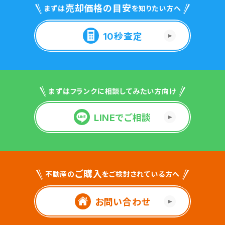
売却価格の目安
まずは
を知りたい方へ
10秒査定
まずはフランクに相談してみたい方向け
LINEでご相談
ご購入
不動産の
をご検討されている方へ
お問い合わせ