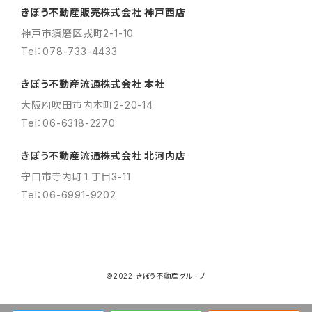
きぼう不動産販売株式会社 神戸西店
神戸市須磨区戎町2-1-10
Tel：078-733-4433
きぼう不動産流通株式会社 本社
大阪府吹田市内本町2-20-14
Tel：06-6318-2270
きぼう不動産流通株式会社 北河内店
守口市寺内町１丁目3-11
Tel：06-6991-9202
©2022 きぼう不動産グループ