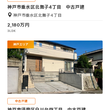
神戸市垂水区北舞子4丁目 中古戸建
神戸市垂水区北舞子４丁目
2,180万円
3LDK
神戸エリア
中古戸建
神戸市須磨区白川台四丁目 中古戸建