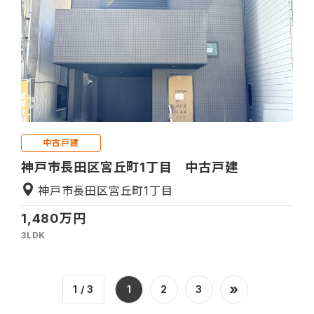
中古戸建
神戸市長田区宮丘町1丁目 中古戸建
神戸市長田区宮丘町1丁目
1,480万円
3LDK
»
1 / 3
1
2
3