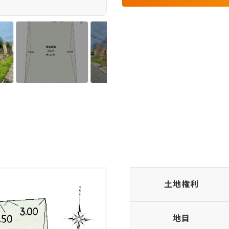
土地権利
地目