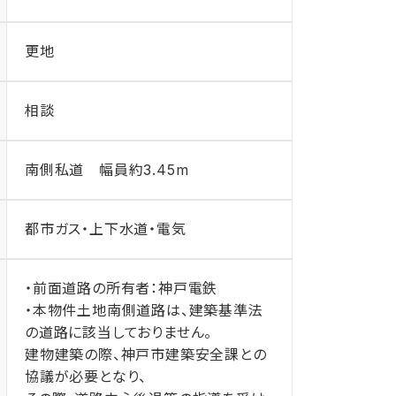
更地
相談
南側私道 幅員約3.45m
都市ガス・上下水道・電気
・前面道路の所有者：神戸電鉄
・本物件土地南側道路は、建築基準法
の道路に該当しておりません。
建物建築の際、神戸市建築安全課との
協議が必要となり、