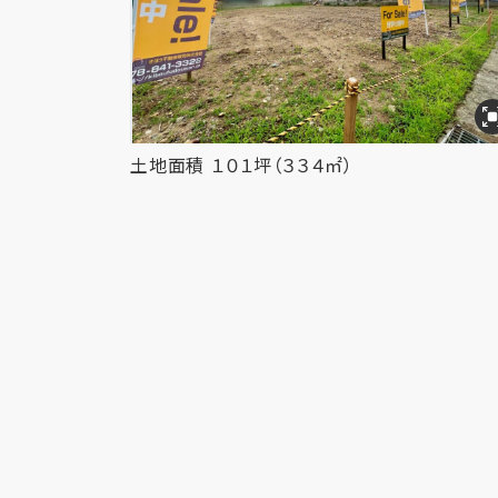
土地面積 １０１坪（３３４㎡）