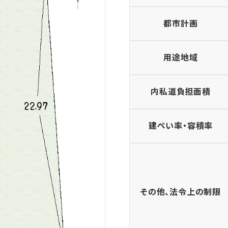
都市計画
用途地域
内私道負担面積
建ぺい率・容積率
その他、法令上の制限