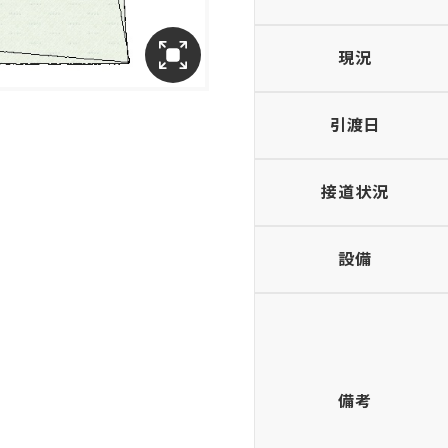
現況
引渡日
接道状況
設備
備考