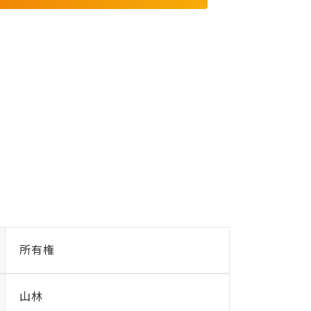
所有権
山林