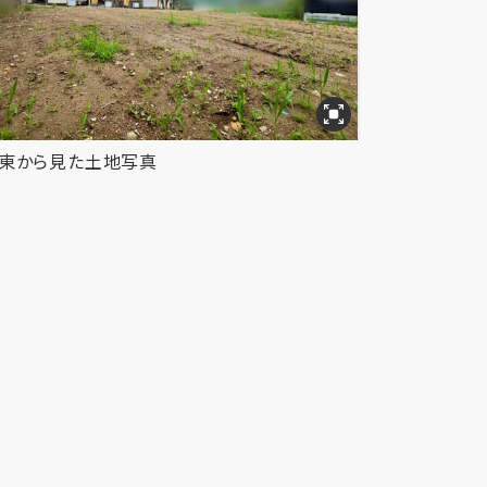
東から見た土地写真