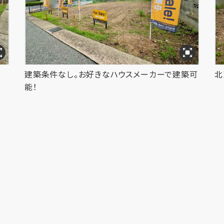
建築条件なし。お好きなハウスメーカーで建築可
北
能！