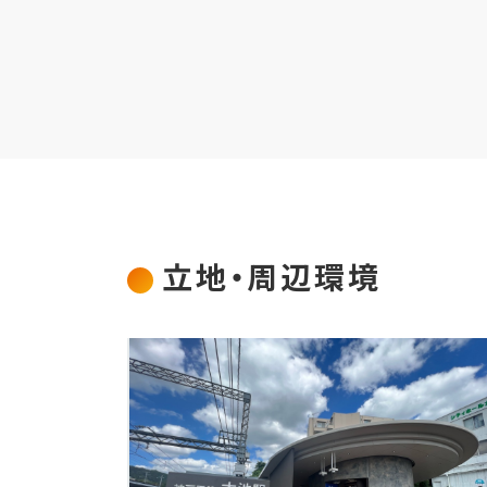
立地・周辺環境