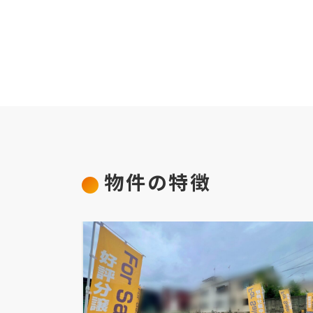
物件の特徴