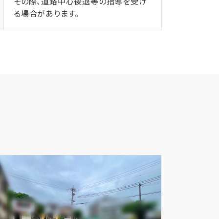
その際、道路中心後退等の指導を受け
る場合があります。