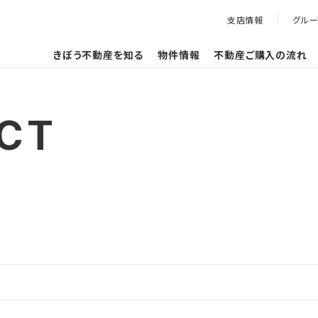
支店情報
グル
きぼう不動産を知る
物件情報
不動産ご購入の流れ
CT