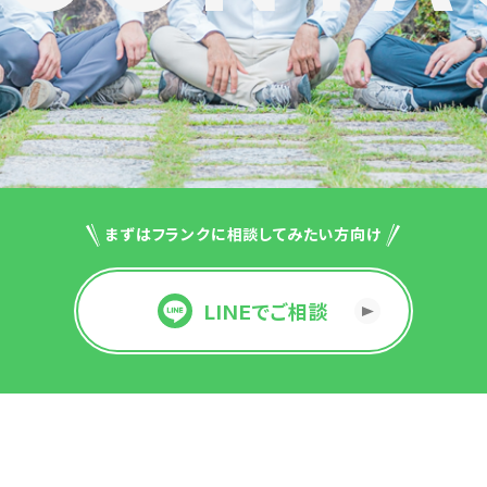
まずはフランクに相談してみたい方向け
LINEでご相談