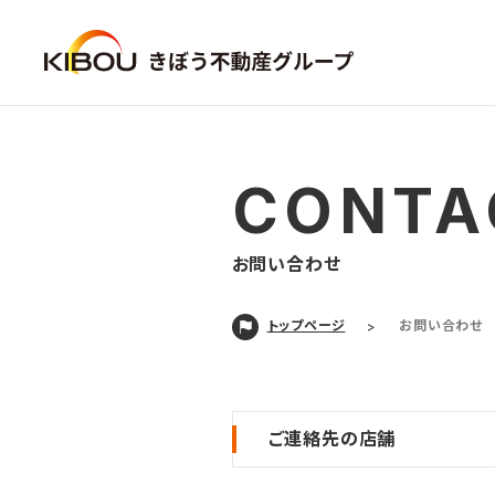
CONTA
お問い合わせ
トップページ
お問い合わせ
ご連絡先の店舗