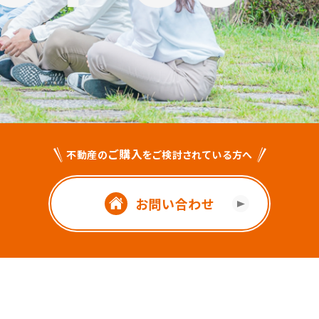
ご購入
不動産の
をご検討されている方へ
お問い合わせ