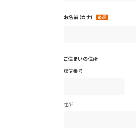
お名前（カナ）
ご住まいの住所
郵便番号
住所