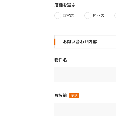
店舗を選ぶ
西宮店
神戸店
お問い合わせ内容
物件名
お名前