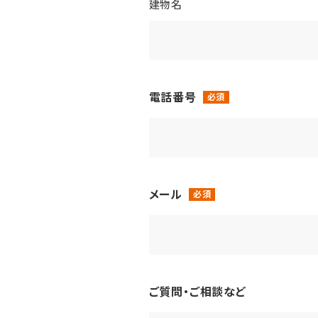
建物名
電話番号
メール
ご質問・ご相談など