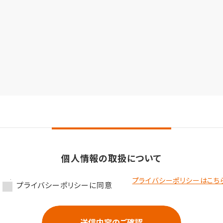
個人情報の取扱について
プライバシーポリシーはこち
プライバシーポリシーに同意