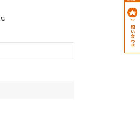
内店
お問い合わせ