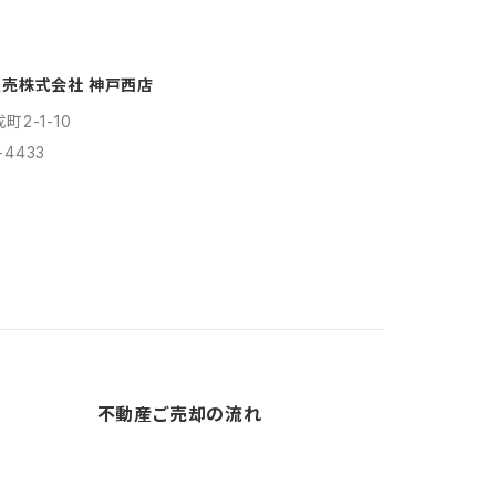
売株式会社 神戸西店
2-1-10
-4433
不動産ご売却の流れ